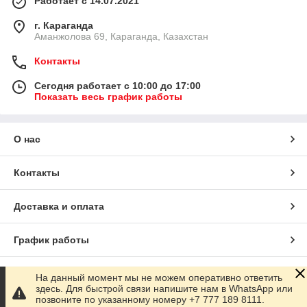
Работает с 14.07.2021
г. Караганда
Аманжолова 69, Караганда, Казахстан
Контакты
Сегодня работает с 10:00 до 17:00
Показать весь график работы
О нас
Контакты
Доставка и оплата
График работы
Полная версия сайта
На данный момент мы не можем оперативно ответить
здесь. Для быстрой связи напишите нам в WhatsApp или
позвоните по указанному номеру +7 777 189 8111.