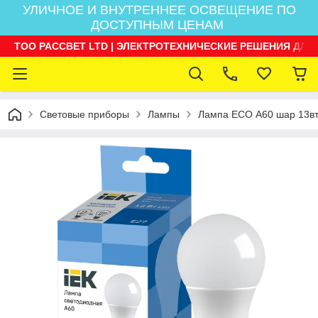
УЛИЧНОЕ И ВНУТРЕННЕЕ ОСВЕЩЕНИЕ ПО
ДОСТУПНЫМ ЦЕНАМ
ТОО РАССВЕТ LTD | ЭЛЕКТРОТЕХНИЧЕСКИЕ РЕШЕНИЯ ДЛЯ
Световые приборы
Лампы
Лампа ECO А60 шар 13вт