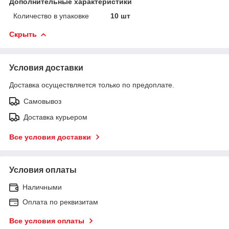
Дополнительные характеристики
Количество в упаковке
10 шт
Скрыть
Условия доставки
Доставка осуществляется только по предоплате.
Самовывоз
Доставка курьером
Все условия доставки
Условия оплаты
Наличными
Оплата по реквизитам
Все условия оплаты