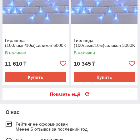
Гирлянда
Гирлянда
(100ламп/10м)силикон 6000K
(100ламп/10м)силикон 3000K
В наличии
В наличии
11 610
10 345
₸
₸
Купить
Купить
Показать ещё
О нас
Рейтинг не сформирован
Менее 5 отзывов за последний год