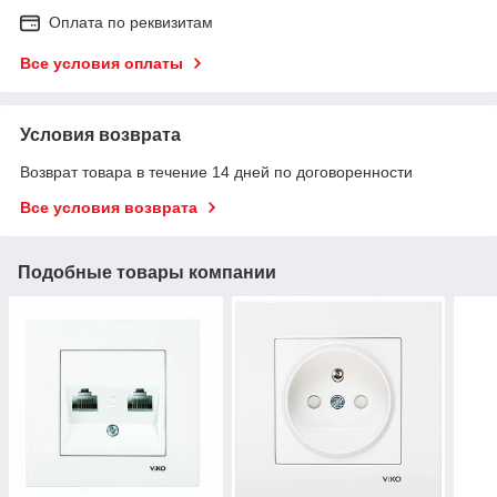
Оплата по реквизитам
Все условия оплаты
Условия возврата
Возврат товара в течение 14 дней по договоренности
Все условия возврата
Подобные товары компании