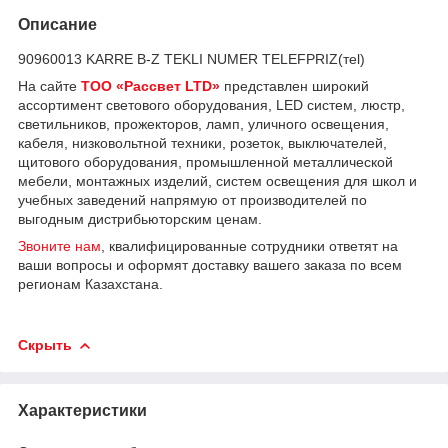
Описание
90960013 KARRE B-Z TEKLI NUMER TELEFPRIZ(теl)
На сайте
ТОО «Рассвет LTD»
представлен широкий
ассортимент светового оборудования, LED систем, люстр,
светильников, прожекторов, ламп, уличного освещения,
кабеля, низковольтной техники, розеток, выключателей,
щитового оборудования, промышленной металлической
мебели, монтажных изделий, систем освещения для школ и
учебных заведений напрямую от производителей по
выгодным дистрибьюторским ценам.
Звоните нам
, квалифицированные сотрудники ответят на
ваши вопросы и оформят доставку вашего заказа по всем
регионам Казахстана.
Скрыть
Характеристики