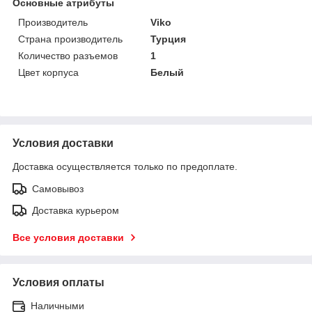
Основные атрибуты
Производитель
Viko
Страна производитель
Турция
Количество разъемов
1
Цвет корпуса
Белый
Условия доставки
Доставка осуществляется только по предоплате.
Самовывоз
Доставка курьером
Все условия доставки
Условия оплаты
Наличными