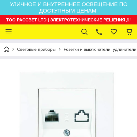
УЛИЧНОЕ И ВНУТРЕННЕЕ ОСВЕЩЕНИЕ ПО
ДОСТУПНЫМ ЦЕНАМ
ТОО РАССВЕТ LTD | ЭЛЕКТРОТЕХНИЧЕСКИЕ РЕШЕНИЯ ДЛЯ
Световые приборы
Розетки и выключатели, удлинители