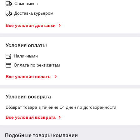
Самовывоз
Доставка курьером
Все условия доставки
Условия оплаты
Наличными
Оплата по реквизитам
Все условия оплаты
Условия возврата
Возврат товара в течение 14 дней по договоренности
Все условия возврата
Подобные товары компании