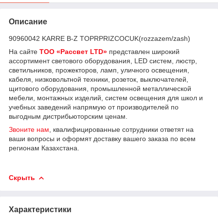
Описание
90960042 KARRE B-Z TOPRPRIZCOCUK(rozzazem/zash)
На сайте
ТОО «Рассвет LTD»
представлен широкий
ассортимент светового оборудования, LED систем, люстр,
светильников, прожекторов, ламп, уличного освещения,
кабеля, низковольтной техники, розеток, выключателей,
щитового оборудования, промышленной металлической
мебели, монтажных изделий, систем освещения для школ и
учебных заведений напрямую от производителей по
выгодным дистрибьюторским ценам.
Звоните нам
, квалифицированные сотрудники ответят на
ваши вопросы и оформят доставку вашего заказа по всем
регионам Казахстана.
Скрыть
Характеристики