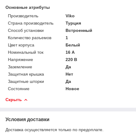
Основные атрибуты
Производитель
Viko
Страна производитель
Турция
Способ установки
Встроенный
Количество разъемов
1
Цвет корпуса
Белый
Номинальный ток
16 А
Напряжение
220 В
Заземление
Да
Защитная крышка
Нет
Защитные шторки
Да
Состояние
Новое
Скрыть
Условия доставки
Доставка осуществляется только по предоплате.