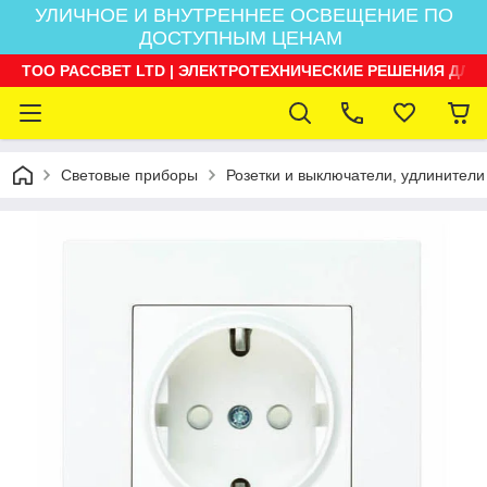
УЛИЧНОЕ И ВНУТРЕННЕЕ ОСВЕЩЕНИЕ ПО
ДОСТУПНЫМ ЦЕНАМ
ТОО РАССВЕТ LTD | ЭЛЕКТРОТЕХНИЧЕСКИЕ РЕШЕНИЯ ДЛЯ
Световые приборы
Розетки и выключатели, удлинители