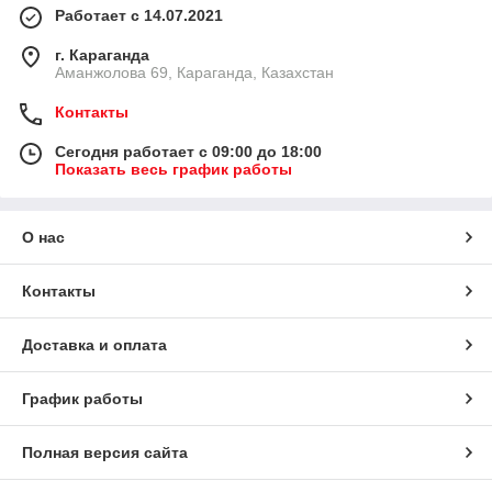
Работает с 14.07.2021
г. Караганда
Аманжолова 69, Караганда, Казахстан
Контакты
Сегодня работает с 09:00 до 18:00
Показать весь график работы
О нас
Контакты
Доставка и оплата
График работы
Полная версия сайта