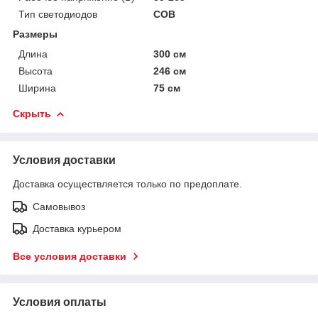
Тип светодиодов
COB
Размеры
Длина
300 см
Высота
246 см
Ширина
75 см
Скрыть
Условия доставки
Доставка осуществляется только по предоплате.
Самовывоз
Доставка курьером
Все условия доставки
Условия оплаты