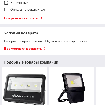
Наличными
Оплата по реквизитам
Все условия оплаты
Условия возврата
Возврат товара в течение 14 дней по договоренности
Все условия возврата
Подобные товары компании