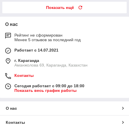
Показать ещё
О нас
Рейтинг не сформирован
Менее 5 отзывов за последний год
Работает с 14.07.2021
г. Караганда
Аманжолова 69, Караганда, Казахстан
Контакты
Сегодня работает с 09:00 до 18:00
Показать весь график работы
О нас
Контакты