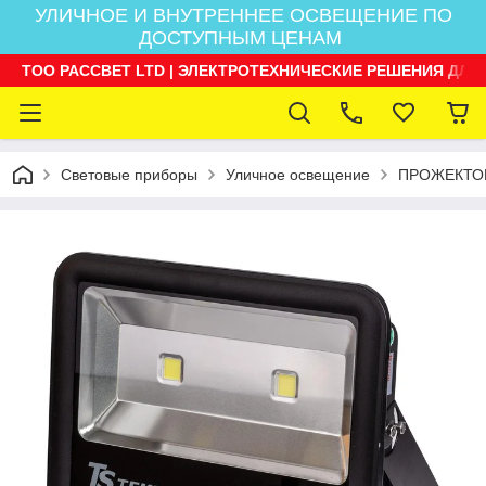
УЛИЧНОЕ И ВНУТРЕННЕЕ ОСВЕЩЕНИЕ ПО
ДОСТУПНЫМ ЦЕНАМ
ТОО РАССВЕТ LTD | ЭЛЕКТРОТЕХНИЧЕСКИЕ РЕШЕНИЯ ДЛЯ
Световые приборы
Уличное освещение
ПРОЖЕКТО