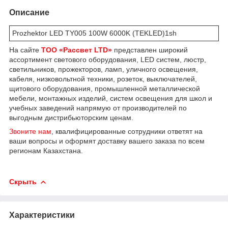
Описание
Prozhektor LED TY005 100W 6000K (TEKLED)1sh
На сайте
ТОО «Рассвет LTD»
представлен широкий
ассортимент светового оборудования, LED систем, люстр,
светильников, прожекторов, ламп, уличного освещения,
кабеля, низковольтной техники, розеток, выключателей,
щитового оборудования, промышленной металлической
мебели, монтажных изделий, систем освещения для школ и
учебных заведений напрямую от производителей по
выгодным дистрибьюторским ценам.
Звоните нам
, квалифицированные сотрудники ответят на
ваши вопросы и оформят доставку вашего заказа по всем
регионам Казахстана.
Скрыть
Характеристики