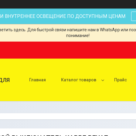
 И ВНУТРЕННЕЕ ОСВЕЩЕНИЕ ПО ДОСТУПНЫМ ЦЕНАМ
тить здесь. Для быстрой связи напишите нам в WhatsApp или позв
понимание!
ДЛЯ
Главная
Каталог товаров
Прайс