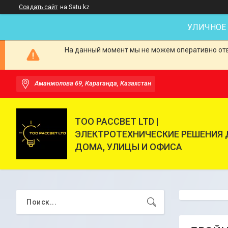
Создать сайт
на Satu.kz
УЛИЧНОЕ
На данный момент мы не можем оперативно отве
Аманжолова 69, Караганда, Казахстан
ТОО РАССВЕТ LTD |
ЭЛЕКТРОТЕХНИЧЕСКИЕ РЕШЕНИЯ 
ДОМА, УЛИЦЫ И ОФИСА