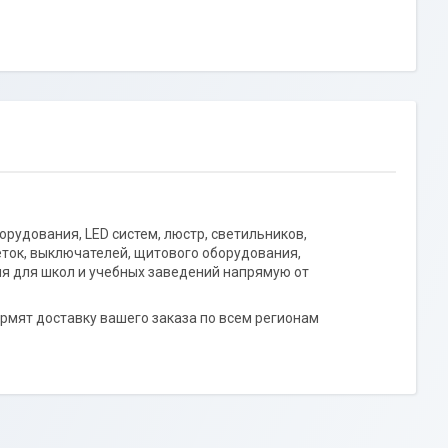
рудования, LED систем, люстр, светильников,
еток, выключателей, щитового оборудования,
я для школ и учебных заведений напрямую от
рмят доставку вашего заказа по всем регионам