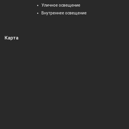
Уличное освещение
Внутреннее освещение
Карта