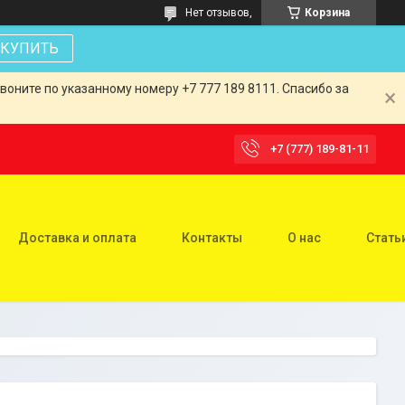
Нет отзывов,
Корзина
КУПИТЬ
оните по указанному номеру +7 777 189 8111. Спасибо за
+7 (777) 189-81-11
Доставка и оплата
Контакты
О нас
Стать