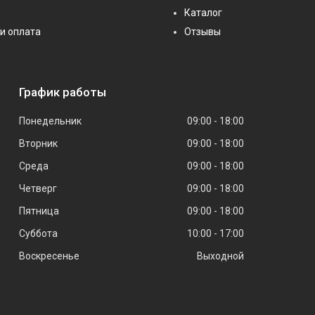
Каталог
и оплата
Отзывы
График работы
Понедельник
09:00
18:00
Вторник
09:00
18:00
Среда
09:00
18:00
Четверг
09:00
18:00
Пятница
09:00
18:00
Суббота
10:00
17:00
Воскресенье
Выходной