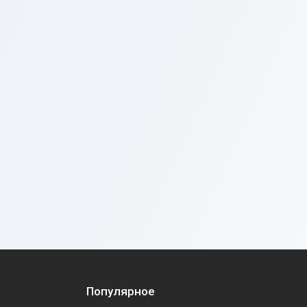
Популярное