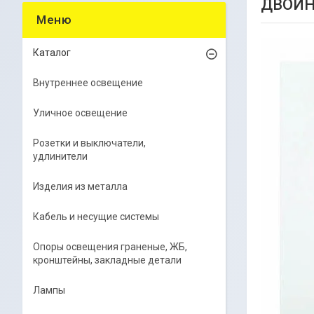
ДВОЙН
Каталог
Внутреннее освещение
Уличное освещение
Розетки и выключатели,
удлинители
Изделия из металла
Кабель и несущие системы
Опоры освещения граненые, ЖБ,
кронштейны, закладные детали
Лампы