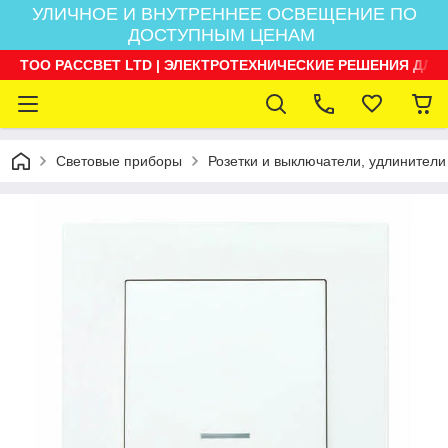
УЛИЧНОЕ И ВНУТРЕННЕЕ ОСВЕЩЕНИЕ ПО
ДОСТУПНЫМ ЦЕНАМ
ТОО РАССВЕТ LTD | ЭЛЕКТРОТЕХНИЧЕСКИЕ РЕШЕНИЯ ДЛЯ
Световые приборы
Розетки и выключатели, удлинители