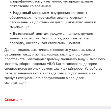
ультрафиолетовому излучению, что предотвращает
пожелтение со временем.
Надежный механизм
: внутренние элементы
обеспечивают четкое срабатывание клавиши и
рассчитаны на длительный цикл циклов включения и
выключения.
Безопасный монтаж
: продуманная конструкция
зажимов позволяет быстро и надежно закрепить
проводку, обеспечивая стабильный контакт.
Данная модель выключателя является универсальным
решением как для жилых комнат, так и для офисных
пространств. Благодаря строгому внешнему виду и высокому
качеству сборки, изделия VIKO Karre завоевали доверие
специалистов по электромонтажу и дизайнеров. Устройство
легко устанавливается в стандартный подрозетник и не
требует специального обслуживания в процессе
эксплуатации.
Скрыть