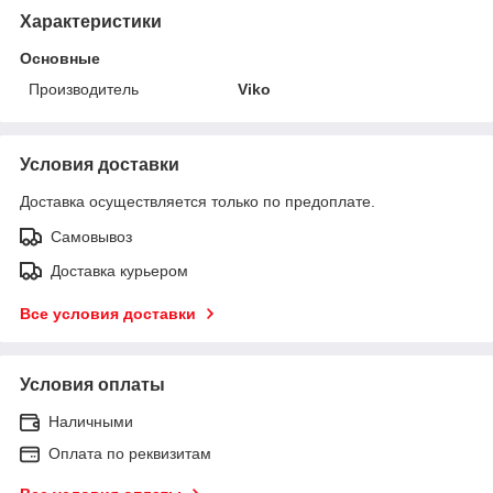
Характеристики
Основные
Производитель
Viko
Условия доставки
Доставка осуществляется только по предоплате.
Самовывоз
Доставка курьером
Все условия доставки
Условия оплаты
Наличными
Оплата по реквизитам