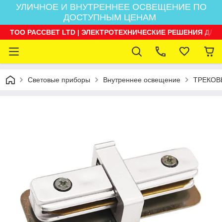
УЛИЧНОЕ И ВНУТРЕННЕЕ ОСВЕЩЕНИЕ ПО
ДОСТУПНЫМ ЦЕНАМ
ТОО РАССВЕТ LTD | ЭЛЕКТРОТЕХНИЧЕСКИЕ РЕШЕНИЯ ДЛЯ
Световые приборы
Внутреннее освещение
ТРЕКОВ