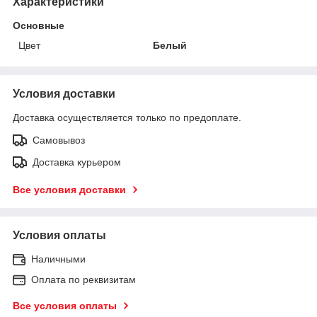
Характеристики
Основные
Цвет
Белый
Условия доставки
Доставка осуществляется только по предоплате.
Самовывоз
Доставка курьером
Все условия доставки
Условия оплаты
Наличными
Оплата по реквизитам
Все условия оплаты