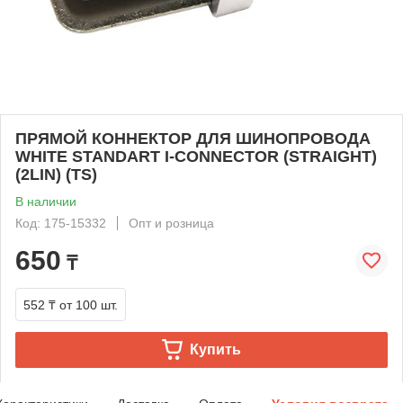
ПРЯМОЙ КОННЕКТОР ДЛЯ ШИНОПРОВОДА
WHITE STANDART I-CONNECTOR (STRAIGHT)
(2LIN) (TS)
В наличии
Код: 175-15332
Опт и розница
650
₸
552 ₸
от 100 шт.
Купить