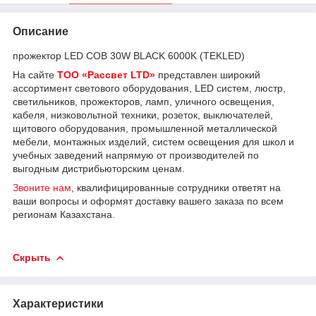
Описание
прожектор LED COB 30W BLACK 6000K (TEKLED)
На сайте
ТОО «Рассвет LTD»
представлен широкий
ассортимент светового оборудования, LED систем, люстр,
светильников, прожекторов, ламп, уличного освещения,
кабеля, низковольтной техники, розеток, выключателей,
щитового оборудования, промышленной металлической
мебели, монтажных изделий, систем освещения для школ и
учебных заведений напрямую от производителей по
выгодным дистрибьюторским ценам.
Звоните нам
, квалифицированные сотрудники ответят на
ваши вопросы и оформят доставку вашего заказа по всем
регионам Казахстана.
Скрыть
Характеристики