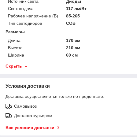
Источник света
Диоды
Светоотдача
117 лм/Вт
Рабочее напряжение (В)
85-265
Тип светодиодов
COB
Размеры
Длина
170 см
Высота
210 см
Ширина
60 см
Скрыть
Условия доставки
Доставка осуществляется только по предоплате.
Самовывоз
Доставка курьером
Все условия доставки