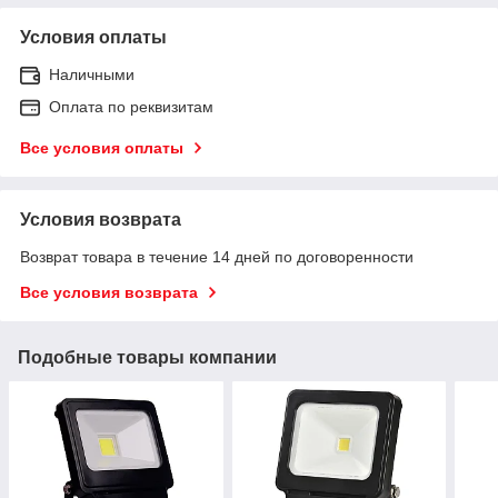
Условия оплаты
Наличными
Оплата по реквизитам
Все условия оплаты
Условия возврата
Возврат товара в течение 14 дней по договоренности
Все условия возврата
Подобные товары компании