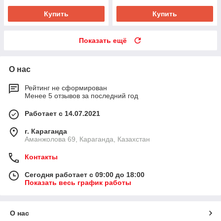
Купить
Купить
Показать ещё
О нас
Рейтинг не сформирован
Менее 5 отзывов за последний год
Работает с 14.07.2021
г. Караганда
Аманжолова 69, Караганда, Казахстан
Контакты
Сегодня работает с 09:00 до 18:00
Показать весь график работы
О нас