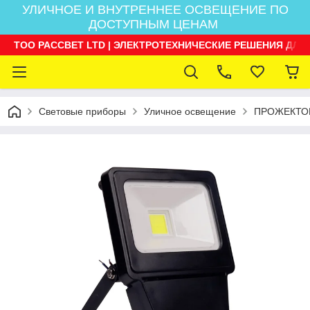
УЛИЧНОЕ И ВНУТРЕННЕЕ ОСВЕЩЕНИЕ ПО
ДОСТУПНЫМ ЦЕНАМ
ТОО РАССВЕТ LTD | ЭЛЕКТРОТЕХНИЧЕСКИЕ РЕШЕНИЯ ДЛЯ
Световые приборы
Уличное освещение
ПРОЖЕКТО