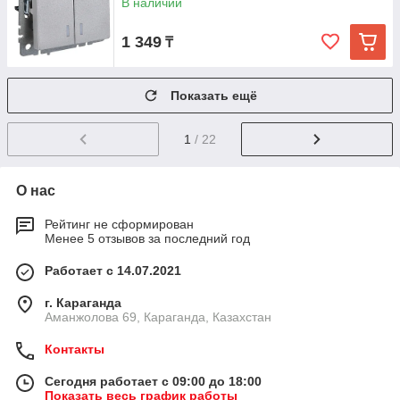
В наличии
1 349
₸
Показать ещё
1
/ 22
О нас
Рейтинг не сформирован
Менее 5 отзывов за последний год
Работает с 14.07.2021
г. Караганда
Аманжолова 69, Караганда, Казахстан
Контакты
Сегодня работает с 09:00 до 18:00
Показать весь график работы