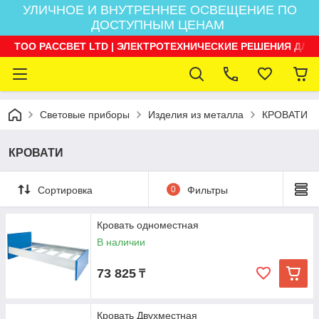
УЛИЧНОЕ И ВНУТРЕННЕЕ ОСВЕЩЕНИЕ ПО
ДОСТУПНЫМ ЦЕНАМ
ТОО РАССВЕТ LTD | ЭЛЕКТРОТЕХНИЧЕСКИЕ РЕШЕНИЯ ДЛЯ
Световые приборы
Изделия из металла
КРОВАТИ
КРОВАТИ
Сортировка
0
Фильтры
Кровать одноместная
В наличии
73 825
₸
Кровать Двухместная