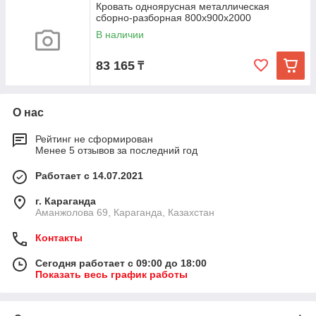
Кровать одноярусная металлическая
сборно-разборная 800x900x2000
В наличии
83 165
₸
О нас
Рейтинг не сформирован
Менее 5 отзывов за последний год
Работает с 14.07.2021
г. Караганда
Аманжолова 69, Караганда, Казахстан
Контакты
Сегодня работает с 09:00 до 18:00
Показать весь график работы