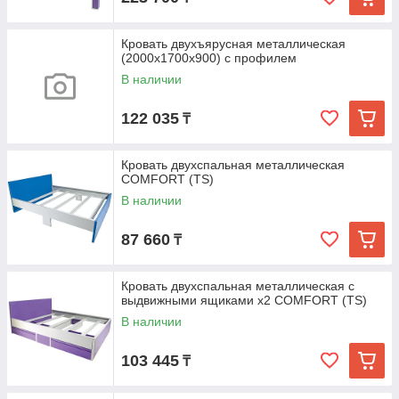
Кровать двухъярусная металлическая
(2000x1700x900) c профилем
В наличии
122 035
₸
Кровать двухспальная металлическая
COMFORT (TS)
В наличии
87 660
₸
Кровать двухспальная металлическая c
выдвижными ящиками х2 COMFORT (TS)
В наличии
103 445
₸