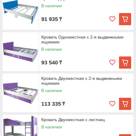
В наличии
91 935
₸
Кровать Одноместная с 2-я выдвижными
ящиками
В наличии
93 540
₸
Кровать Двухместная с 2-я выдвижными
ящиками
В наличии
113 335
₸
Кровать Двухместная с лестниц
В наличии