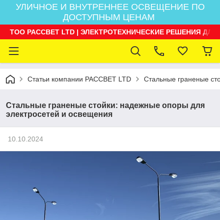
УЛИЧНОЕ И ВНУТРЕННЕЕ ОСВЕЩЕНИЕ ПО
ДОСТУПНЫМ ЦЕНАМ
ТОО РАССВЕТ LTD | ЭЛЕКТРОТЕХНИЧЕСКИЕ РЕШЕНИЯ ДЛЯ
Статьи компании РАССВЕТ LTD
Стальные граненые ст
Стальные граненые стойки: надежные опоры для
электросетей и освещения
10.10.2024