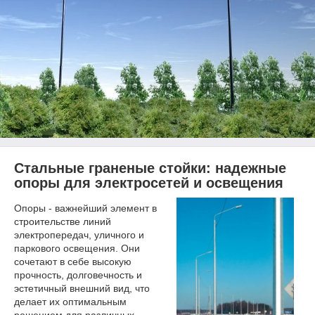
Стальные граненые стойки: надежные
опоры для электросетей и
освещения
Опоры - важнейший элемент в
строительстве линий
электропередач, уличного и
паркового освещения. Они
сочетают в себе высокую
прочность, долговечность и
эстетичный внешний вид, что
делает их оптимальным
решением для различных