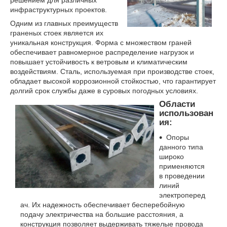
инфраструктурных проектов.
Одним из главных преимуществ
граненых стоек является их
уникальная конструкция. Форма с множеством граней
обеспечивает равномерное распределение нагрузок и
повышает устойчивость к ветровым и климатическим
воздействиям. Сталь, используемая при производстве стоек,
обладает высокой коррозионной стойкостью, что гарантирует
долгий срок службы даже в суровых погодных условиях.
Области
использован
ия:
Опоры
данного типа
широко
применяются
в проведении
линий
электроперед
ач. Их надежность обеспечивает бесперебойную
подачу электричества на большие расстояния, а
конструкция позволяет выдерживать тяжелые провода