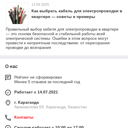
13.06.2025
Как выбрать кабель для электропроводки в
квартире — советы и примеры
Правильный выбор кабеля для электропроводки в квартире
— это основа безопасной и стабильной работы всей
электрической системы. Ошибки в этом вопросе могут
привести к неприятным последствиям: от перегорания
проводки до возгорания
О нас
Рейтинг не сформирован
Менее 5 отзывов за последний год
Работает с 14.07.2021
г. Караганда
Аманжолова 69, Караганда, Казахстан
Контакты
Сегодня работает с 10:00 до 17:00