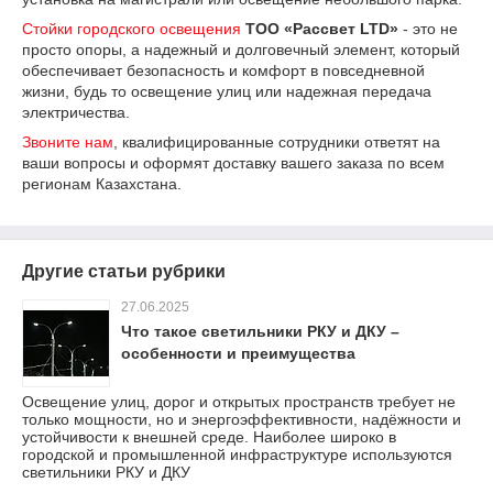
Стойки городского освещения
ТОО «Рассвет LTD»
- это не
просто опоры, а надежный и долговечный элемент, который
обеспечивает безопасность и комфорт в повседневной
жизни, будь то освещение улиц или надежная передача
электричества.
Звоните нам
, квалифицированные сотрудники ответят на
ваши вопросы и оформят доставку вашего заказа по всем
регионам Казахстана.
Другие статьи рубрики
27.06.2025
Что такое светильники РКУ и ДКУ –
особенности и преимущества
Освещение улиц, дорог и открытых пространств требует не
только мощности, но и энергоэффективности, надёжности и
устойчивости к внешней среде. Наиболее широко в
городской и промышленной инфраструктуре используются
светильники РКУ и ДКУ