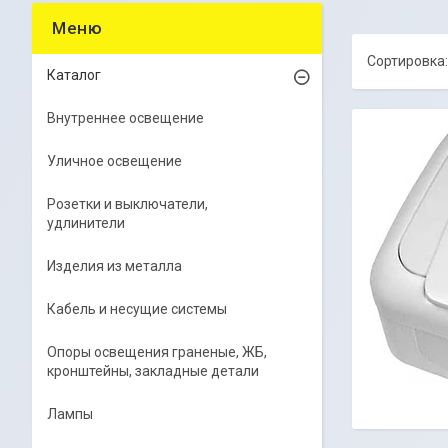
Каталог
Внутреннее освещение
Уличное освещение
Розетки и выключатели,
удлинители
Изделия из металла
Кабель и несущие системы
Опоры освещения граненые, ЖБ,
кронштейны, закладные детали
Лампы