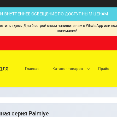
 И ВНУТРЕННЕЕ ОСВЕЩЕНИЕ ПО ДОСТУПНЫМ ЦЕНАМ
тить здесь. Для быстрой связи напишите нам в WhatsApp или позв
понимание!
ДЛЯ
Главная
Каталог товаров
Прайс
ная серия Palmiye