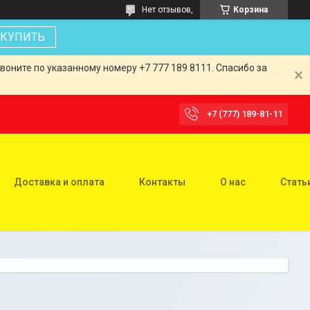
Нет отзывов,
Корзина
КУПИТЬ
оните по указанному номеру +7 777 189 8111. Спасибо за
+7 (777) 189-81-11
Доставка и оплата
Контакты
О нас
Стать